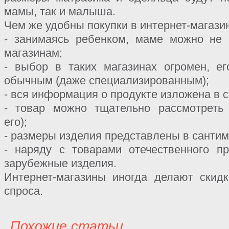
мамы, так и малыша.
Чем же удобны покупки в интернет-магази
- занимаясь ребенком, маме можно не 
магазинам;
- выбор в таких магазинах огромен, е
обычным (даже специализированным);
- вся информация о продукте изложена в 
- товар можно тщательно рассмотреть 
его);
- размеры изделия представлены в сантим
- наряду с товарами отечественного п
зарубежные изделия.
Интернет-магазины иногда делают скид
спроса.
Похожие статьи