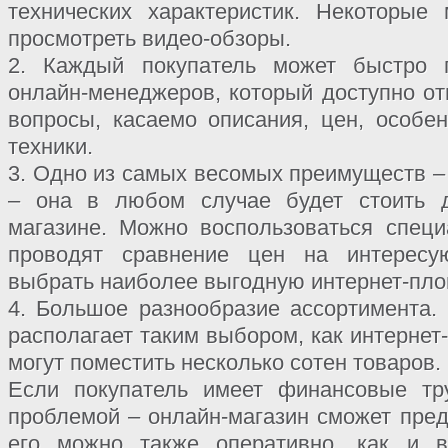
технических характеристик. Некоторые
просмотреть видео-обзоры.
2. Каждый покупатель может быстро п
онлайн-менеджеров, который доступно от
вопросы, касаемо описания, цен, особен
техники.
3. Одно из самых весомых преимуществ –
– она в любом случае будет стоить 
магазине. Можно воспользоваться спец
проводят сравнение цен на интерес
выбрать наиболее выгодную интернет-пло
4. Большое разнообразие ассортимента. 
располагает таким выбором, как интернет
могут поместить несколько сотен товаров.
Если покупатель имеет финансовые тру
проблемой – онлайн-магазин сможет пред
его можно также оперативно, как и в