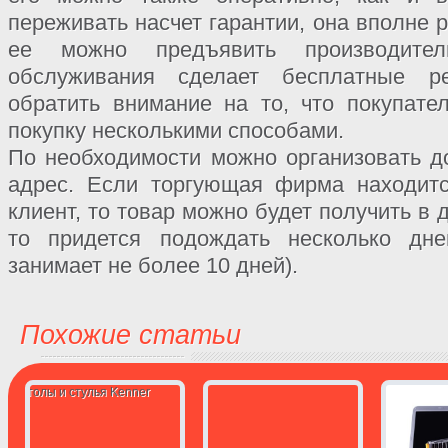
переживать насчет гарантии, она вполне 
ее можно предъявить производите
обслуживания сделает бесплатные р
обратить внимание на то, что покупате
покупку несколькими способами.
По необходимости можно организовать д
адрес. Если торгующая фирма находитс
клиент, то товар можно будет получить в д
то придется подождать несколько дне
занимает не более 10 дней).
Похожие статьи