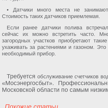
• Датчики много места не занимают
Стоимость таких датчиков приемлемая.
Если ранее датчики полива встречал
сейчас их можно встретить часто. Мн
загородных участков приобретают таки
ухаживать за растениями и газоном. Это
необходимый прибор.
Требуется
обслуживание счетчиков во
«Мосэнергосбыт». Профессиональ
Московской области по самым низки
Похожие статьи