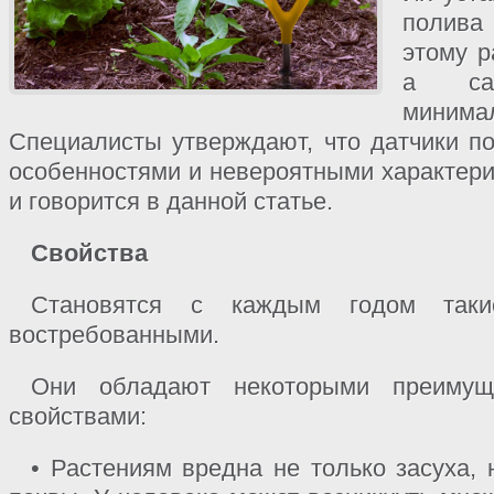
полива
этому р
а са
минима
Специалисты утверждают, что датчики п
особенностями и невероятными характери
и говорится в данной статье.
Свойства
Становятся с каждым годом таки
востребованными.
Они обладают некоторыми преимущ
свойствами:
• Растениям вредна не только засуха,