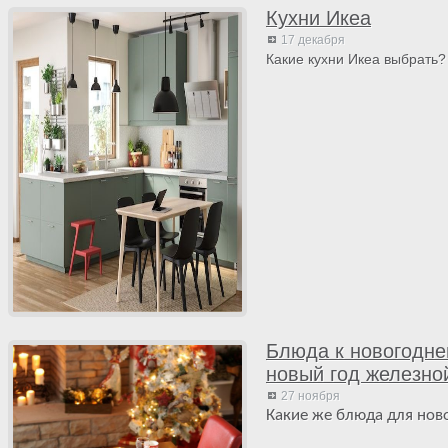
Кухни Икеа
17 декабря
Какие кухни Икеа выбрать?
Блюда к новогоднем
новый год железно
27 ноября
Какие же блюда для нов