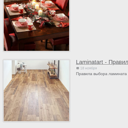
Laminatart - Прав
18 ноября
Правила выбора ламината