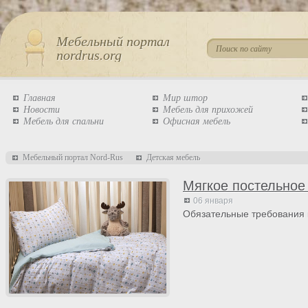
Мебельный портал
nordrus.org
Главная
Мир штор
Новости
Мебель для прихожей
Мебель для спальни
Офисная мебель
Мебельный портал Nord-Rus
Детская мебель
Мягкое постельное
06 января
Обязательные требования 