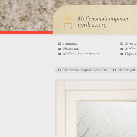
Мебельный портал
nordrus.org
Главная
Мир 
Новости
Мебел
Мебель для спальни
Офисн
Мебельный портал Nord-Rus
Мебель для