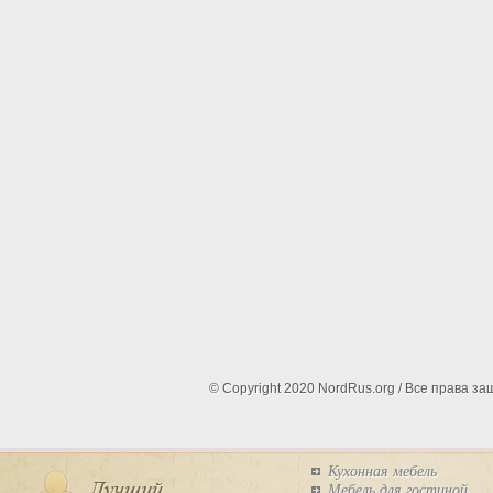
© Copyright 2020 NordRus.org / Все права 
Кухонная мебель
Мебель для гостиной