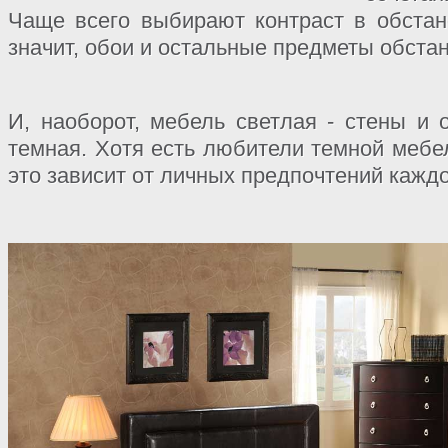
Чаще всего выбирают контраст в обстан
значит, обои и остальные предметы обстан
И, наоборот, мебель светлая - стены и 
темная. Хотя есть любители темной мебе
это зависит от личных предпочтений каждо