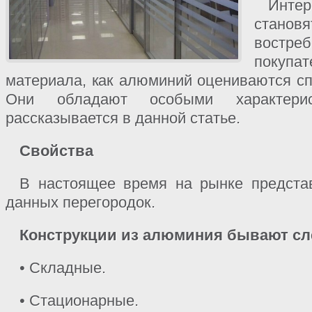
Инте
стан
вост
покупат
материала, как алюминий оцениваются сп
Они обладают особыми характери
рассказывается в данной статье.
Свойства
В настоящее время на рынке предста
данных перегородок.
Конструкции из алюминия бывают с
• Складные.
• Стационарные.