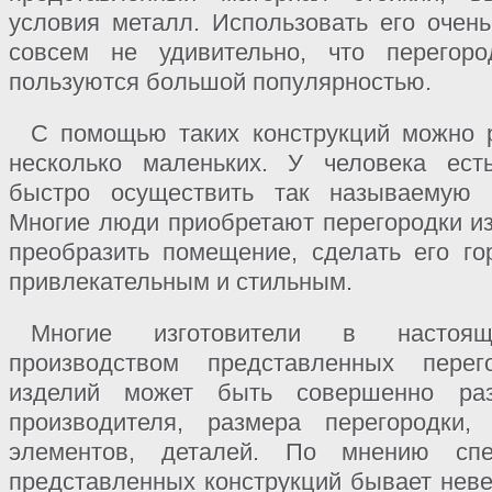
условия металл. Использовать его очень
совсем не удивительно, что перегоро
пользуются большой популярностью.
С помощью таких конструкций можно р
несколько маленьких. У человека ест
быстро осуществить так называемую п
Многие люди приобретают перегородки из
преобразить помещение, сделать его г
привлекательным и стильным.
Многие изготовители в настоя
производством представленных перег
изделий может быть совершенно раз
производителя, размера перегородки,
элементов, деталей. По мнению спе
представленных конструкций бывает неве