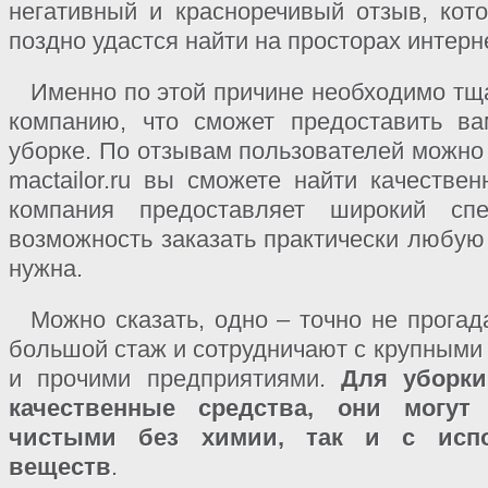
негативный и красноречивый отзыв, кот
поздно удастся найти на просторах интерн
Именно по этой причине необходимо тщ
компанию, что сможет предоставить ва
уборке. По отзывам пользователей можно 
mactailor.ru вы сможете найти качестве
компания предоставляет широкий спе
возможность заказать практически любую 
нужна.
Можно сказать, одно – точно не прогад
большой стаж и сотрудничают с крупными
и прочими предприятиями.
Для уборки
качественные средства, они могут
чистыми без химии, так и с испо
веществ
.