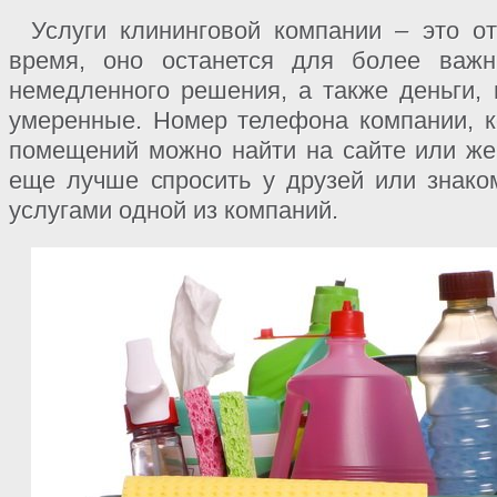
Услуги клининговой компании – это о
время, оно останется для более важн
немедленного решения, а также деньги, 
умеренные. Номер телефона компании, к
помещений можно найти на сайте или же 
еще лучше спросить у друзей или знако
услугами одной из компаний.