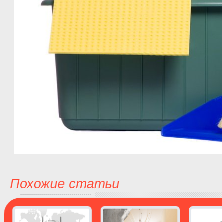
Похожие статьи