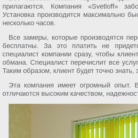
прилагаются. Компания «Svetloff» заб
Установка производится максимально быс
несколько часов.
Все замеры, которые производятся пер
бесплатны. За это платить не придет
специалист компании сразу, чтобы клиент
обмана. Специалист перечислит все услу
Таким образом, клиент будет точно знать, 
Эта компания имеет огромный опыт. 
отличаются высоким качеством, надежнос