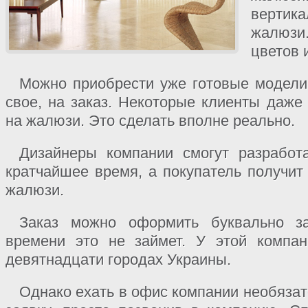
вертик
жалюзи
цветов 
Можно приобрести уже готовые модели,
свое, на заказ. Некоторые клиенты даже
на жалюзи. Это сделать вполне реально.
Дизайнеры компании смогут разработ
кратчайшее время, а покупатель получит
жалюзи.
Заказ можно оформить буквально за
времени это не займет. У этой компа
девятнадцати городах Украины.
Однако ехать в офис компании необязат