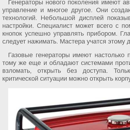
Генераторы нового поколения имеют ав
управление и многое другое. Они созд
технологий. Небольшой дисплей показыв
настройки. Специалист может всего с п
кнопок успешно управлять прибором. Гла
следует нажимать. Мастера учатся этому 
Газовые генераторы имеют настолько п
тому же еще и обладают системами прот
взломать, открыть без доступа. Толь
критической ситуации можно открыть корп