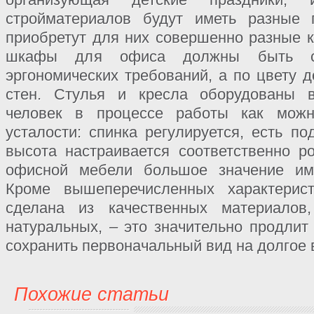
стройматериалов будут иметь разны
приобретут для них совершенно разные 
шкафы для офиса должны быть с
эргономических требований, а по цвету 
стен. Стулья и кресла оборудованы 
человек в процессе работы как мож
усталости: спинка регулируется, есть по
высота настраивается соответственно р
офисной мебели большое значение име
Кроме вышеперечисленных характерис
сделана из качественных материалов
натуральных, – это значительно продлит
сохранить первоначальный вид на долгое 
Похожие статьи