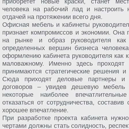
приобретет новые краски, станет мес
человека на рабочий лад и настроить 
отдачей на протяжении всего дня.
Офисная мебель и кабинеты руководителя
признает компромиссов и экономии. Она 
на рынке и образ руководителя как
определенных вершин бизнеса человека
оформлению кабинета руководителя как к
маловажному. Именно здесь проходят 
принимаются стратегические решения и
Сюда приходят деловые партнеры и 
договоров – увидев дешевую мебель и
некоторые наиболее впечатлительны
отказаться от сотрудничества, составив
хорошее впечатление.
При разработке проекта кабинета нужно
чертами должны стать солидность, респек