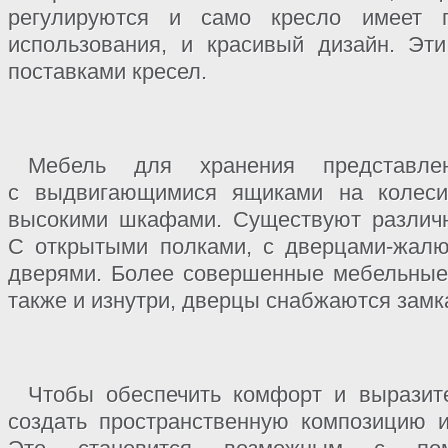
регулируются и само кресло имеет п
использования, и красивый дизайн. Эт
поставками кресел.
Мебель для хранения представле
с выдвигающимися ящиками на колеси
высокими шкафами. Существуют различ
С открытыми полками, с дверцами-жал
дверями. Более совершенные мебельные
также и изнутри, дверцы снабжаются замк
Чтобы обеспечить комфорт и выразите
создать пространственную композицию 