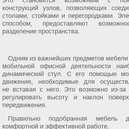
Это становится возможным с пом
конструкций узлов, позволяющих сое
столами, стойками и перегородками. Эл
способом, предоставляют возможно
разделение пространства.
Одним из важнейших предметов мебели 
мобильной офисной деятельности наи
динамический стул. С его помощью мо
движения, необходимые для осуществ
не вставая с него. Это возможно из-за
регулировать высоту и наклон поверх
передвижения.
Правильно подобранная мебель д
комфортной и эффективной работе.