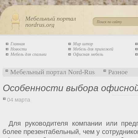
Мебельный портал
nordrus.org
Главная
Мир штор
Новости
Мебель для прихожей
Мебель для спальни
Офисная мебель
Мебельный портал Nord-Rus
Разное
Особенности выбора офисной
04 марта
Для руководителя компании или пред
более презентабельный, чем у сотруднико