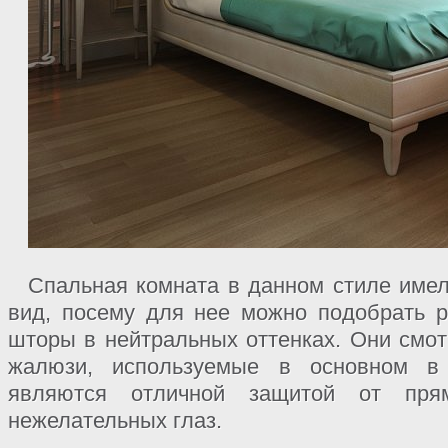
Спальная комната в данном стиле имел
вид, посему для нее можно подобрать 
шторы в нейтральных оттенках. Они смот
жалюзи, используемые в основном в
являются отличной защитой от пря
нежелательных глаз.