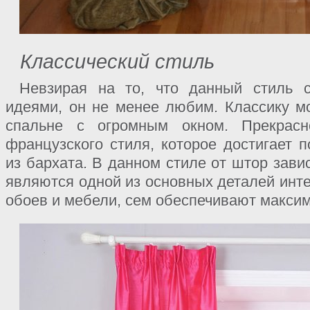
Классический стиль
Невзирая на то, что данный стиль 
идеями, он не менее любим. Классику 
спальне с огромным окном. Прекрасн
французского стиля, которое достигает 
из бархата. В данном стиле от штор завис
являются одной из основных деталей инте
обоев и мебели, сем обеспечивают макси