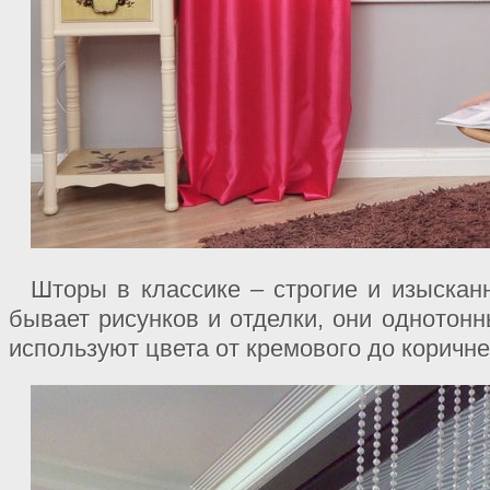
Шторы в классике – строгие и изыскан
бывает рисунков и отделки, они однотонн
используют цвета от кремового до коричне