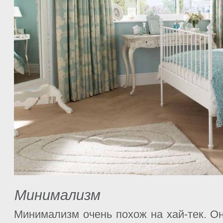
Минимализм
Минимализм очень похож на хай-тек. Он