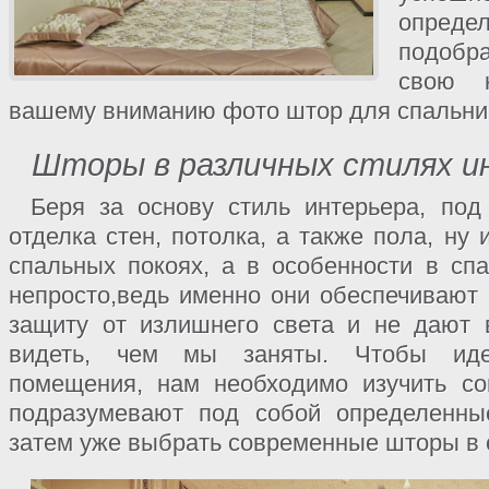
опреде
подобр
свою 
вашему вниманию фото штор для спальни,
Шторы в различных стилях и
Беря за основу стиль интерьера, под
отделка стен, потолка, а также пола, ну
спальных покоях, а в особенности в спа
непросто,ведь именно они обеспечивают 
защиту от излишнего света и не дают
видеть, чем мы заняты. Чтобы иде
помещения, нам необходимо изучить со
подразумевают под собой определенны
затем уже выбрать современные шторы в 