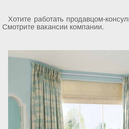
Хотите работать продавцом-консул
Смотрите
вакансии компании
.