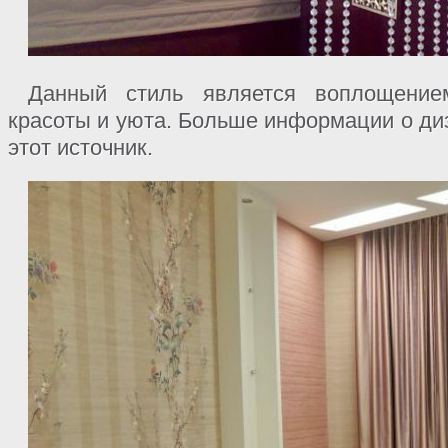
Данный стиль является воплощение
красоты и уюта. Больше информации о ди
этот источник.