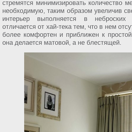
стремятся минимизировать количество м
необходимую, таким образом увеличив св
интерьер выполняется в неброских
отличается от хай-тека тем, что в нем отс
более комфортен и приближен к простой
она делается матовой, а не блестящей.