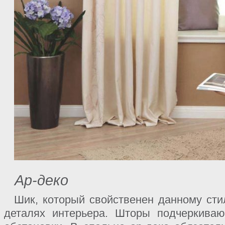
Ар-деко
Шик, который свойственен данному ст
деталях интерьера. Шторы подчеркиваю