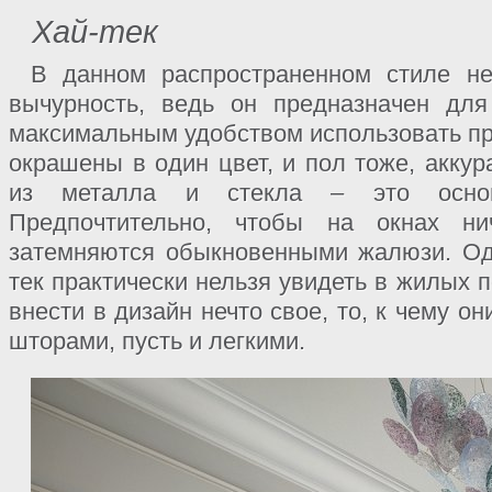
Хай-тек
В данном распространенном стиле не
вычурность, ведь он предназначен для
максимальным удобством использовать пр
окрашены в один цвет, и пол тоже, акку
из металла и стекла – это основн
Предпочтительно, чтобы на окнах н
затемняются обыкновенными жалюзи. Од
тек практически нельзя увидеть в жилых 
внести в дизайн нечто свое, то, к чему он
шторами, пусть и легкими.