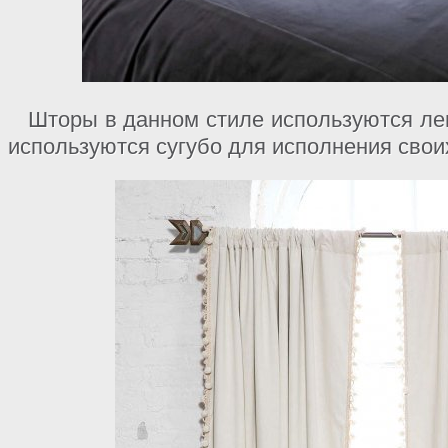
Шторы в данном стиле используются лег
используются сугубо для исполнения свои