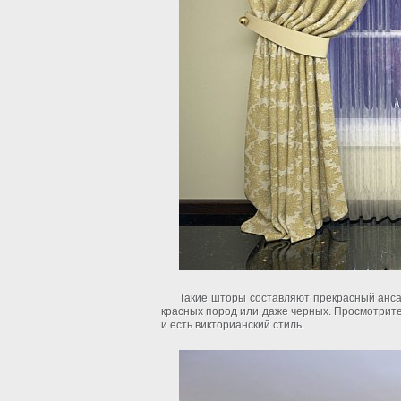
Такие шторы составляют прекрасный анса
красных пород или даже черных. Просмотрите
и есть викторианский стиль.