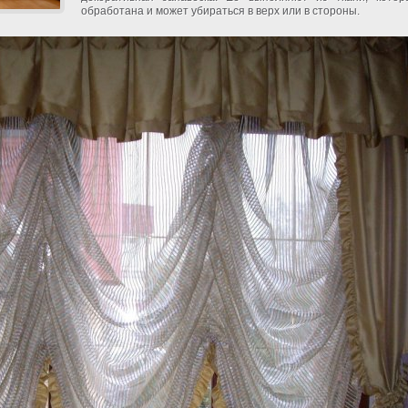
обработана и может убираться в верх или в стороны.