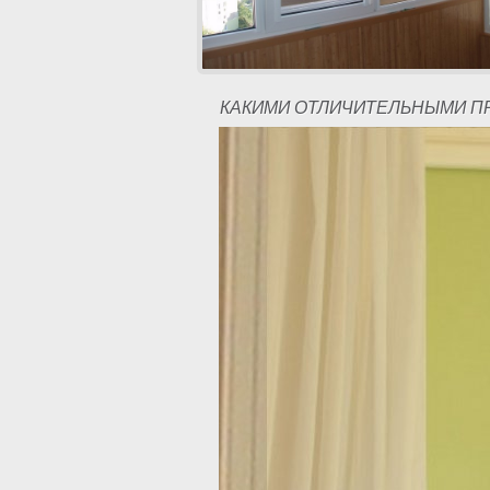
КАКИМИ ОТЛИЧИТЕЛЬНЫМИ П