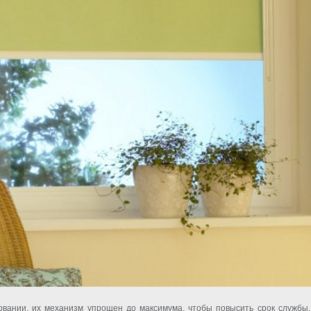
вании, их механизм упрощен до максимума, чтобы повысить срок службы,