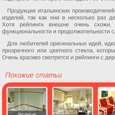
Продукция итальянских производителей
изделий, так как они в несколько раз д
Хотя рейлинги внешне очень схожи,
функциональности и продолжительности 
Для любителей оригинальных идей, иде
прозрачного или цветного стекла, котор
Очень красиво смотрятся и рейлинги с де
Похожие статьи
Без чего не