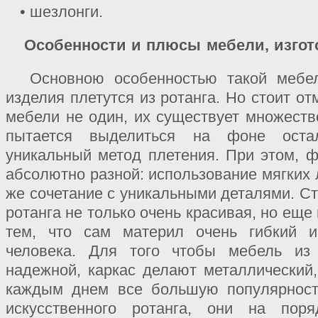
• шезлонги.
Особенности и плюсы мебели, изгот
Основною особенностью такой мебел
изделия плетутся из ротанга. Но стоит от
мебели не один, их существует множеств
пытается выделиться на фоне оста
уникальный метод плетения. При этом, 
абсолютно разной: использование мягких 
же сочетание с уникальными деталями. Ст
ротанга не только очень красивая, но еще
тем, что сам материл очень гибкий и
человека. Для того чтобы мебель из
надежной, каркас делают металлический,
каждым днем все большую популярност
искусственного ротанга, они на по