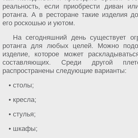
реальность, если приобрести диван ил
ротанга. А в ресторане такие изделия д
его роскошью и уютом.
На сегодняшний день существует ог
ротанга для любых целей. Можно подо
изделие, которое может раскладыватьс
составляющих. Среди другой пле
распространены следующие варианты:
• столы;
• кресла;
• стулья;
• шкафы;