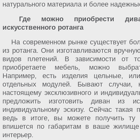
натурального материала и более надежные
Где можно приобрести дива
искусственного ротанга
На современном рынке существует бол
из ротанга. Они изготавливаются вручну
видов плетений. В зависимости от т
приобретаете мебель, можно выбра
Например, есть изделия цельные, ил
отдельных модулей. Бывают случаи, к
настоящему эксклюзивного и индивидуал
предложить изготовить диван из ис
индивидуальному эскизу. Сейчас такая п
ведь в итоге, вы можете получить ту 
впишется по габаритам в ваше жилище
интерьер.