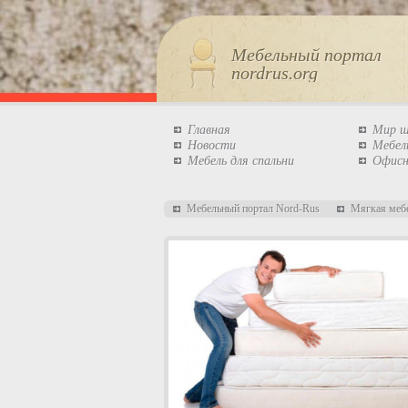
Мебельный портал
nordrus.org
Главная
Мир 
Новости
Мебел
Мебель для спальни
Офисн
Мебельный портал Nord-Rus
Мягкая меб