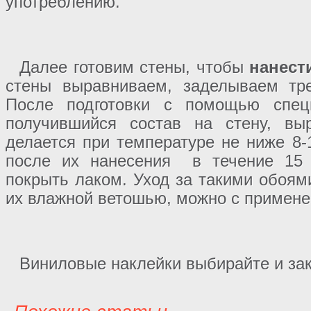
употреблению.
Далее готовим стены, чтобы
нанест
стены выравниваем, заделываем тре
После подготовки с помощью спец
получившийся состав на стену, вы
делается при температуре не ниже 8-
после их нанесения в течение 15 
покрыть лаком. Уход за такими обоям
их влажной ветошью, можно с примен
Виниловые наклейки выбирайте и зак