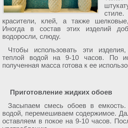
штука
стиле
красители, клей, а также шелковые
Иногда в состав этих изделий доб
водоросли, слюду.
Чтобы использовать эти изделия
теплой водой на 9-10 часов. По и
полученная масса готова к ее использ
Приготовление жидких обоев
Засыпаем смесь обоев в емкость.
водой, перемешиваем содержимое. Да
оставляем в покое на 9-10 часов. Пос