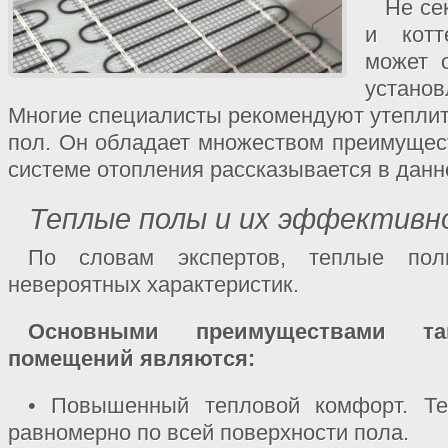
Не се
и котт
может о
установ
Многие специалисты рекомендуют утеплит
пол. Он обладает множеством преимущест
системе отопления рассказывается в данно
Теплые полы и их эффективн
По словам экспертов, теплые по
невероятных характеристик.
Основными преимуществами та
помещений являются:
• Повышенный тепловой комфорт. Те
равномерно по всей поверхности пола.