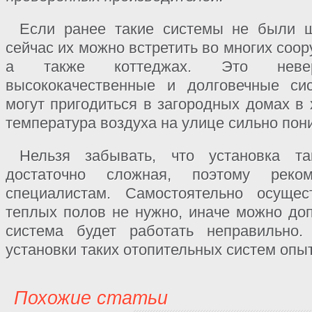
Если ранее такие системы не были ш
сейчас их можно встретить во многих соо
а также коттеджах. Это неверо
высококачественные и долговечные си
могут пригодиться в загородных домах в 
температура воздуха на улице сильно пон
Нельзя забывать, что установка та
достаточно сложная, поэтому реко
специалистам. Самостоятельно осущес
теплых полов не нужно, иначе можно доп
система будет работать неправильно.
установки таких отопительных систем оп
Похожие статьи