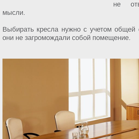
не от
мысли.
Выбирать кресла нужно с учетом общей 
они не загромождали собой помещение.