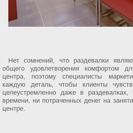
Нет сомнений, что раздевалки явля
общего удовлетворения комфортом дл
центра, поэтому специалисты маркети
каждую деталь, чтобы клиенты чувст
целеустремленно даже в раздевалках,
времени, ни потраченных денег на занят
центре.