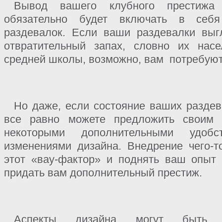
Вывод вашего клубного престижа
обязательно будет включать в себ
раздевалок. Если ваши раздевалки вы
отвратительный запах, словно их нас
средней школы, возможно, вам
потребуют
Но даже, если состояние ваших раздев
все равно можете предложить своим к
некоторыми дополнительными удоб
изменениями дизайна. Внедрение чего-т
этот «вау-фактор» и поднять ваш опыт
придать вам дополнительный престиж.
Аспекты дизайна могут быть 