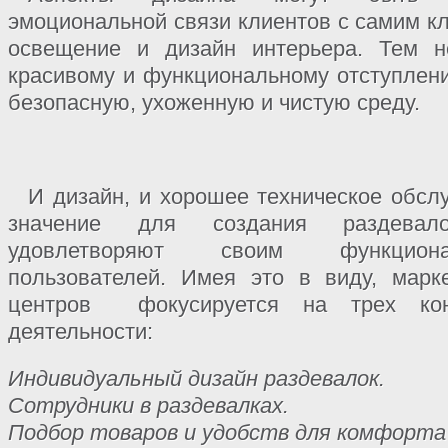
эмоциональной связи клиентов с самим кл
освещение и дизайн интерьера. Тем н
красивому и функциональному отступлени
безопасную, ухоженную и чистую среду.
И дизайн, и хорошее техническое обс
значение для создания раздевал
удовлетворяют своим функци
пользователей. Имея это в виду, марк
центров
фокусируется на трех ко
деятельности:
Индивидуальный дизайн раздевалок.
Сотрудники в раздевалках.
Подбор товаров и удобств для комфорта 