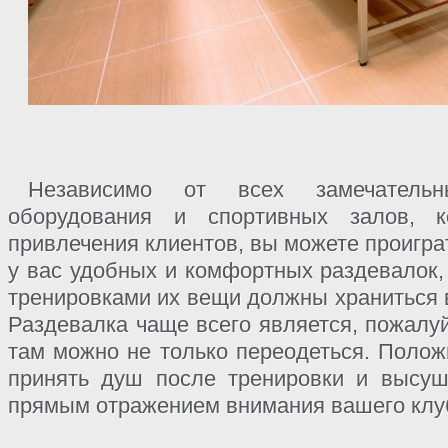
Независимо от всех замечательн
оборудования и спортивных залов, 
привлечения клиентов, вы можете проиграт
у вас удобных и комфортных раздевалок,
тренировками их вещи должны храниться
Раздевалка чаще всего является, пожалу
там можно не только переодеться. Полож
принять душ после тренировки и высуш
прямым отражением внимания вашего клу