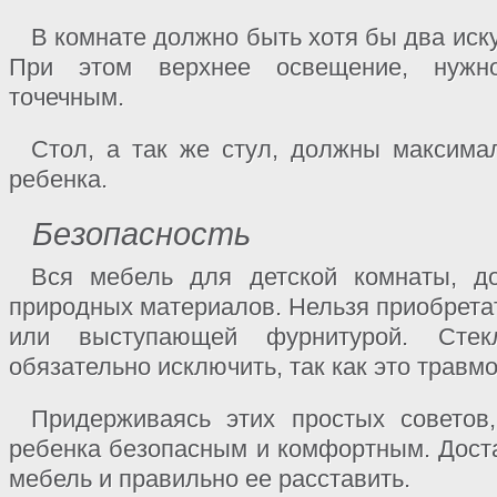
В комнате должно быть хотя бы два иску
При этом верхнее освещение, нужно
точечным.
Стол, а так же стул, должны максимал
ребенка.
Безопасность
Вся мебель для детской комнаты, д
природных материалов. Нельзя приобрета
или выступающей фурнитурой. Стек
обязательно исключить, так как это травм
Придерживаясь этих простых советов
ребенка безопасным и комфортным. Доста
мебель и правильно ее расставить.