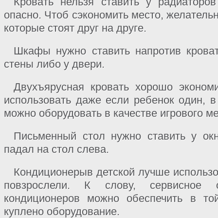
Кровать нельзя ставить у радиаторов
опасно. Чтоб сэкономить место, желатель
которые стоят друг на друге.
Шкафы нужно ставить напротив кроват
стены либо у двери.
Двухъярусная кровать хорошо экономи
использовать даже если ребенок один, в
можно оборудовать в качестве игрового ме
Письменный стол нужно ставить у окн
падал на стол слева.
Кондиционерыв детской лучше использова
повзрослели. К слову, сервисное 
кондиционеров можно обеспечить в то
куплено оборудование.