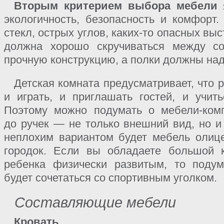
Вторым критерием выбора мебели
я
экологичность, безопасность и комфорт
стекл, острых углов, каких-то опасных вы
должна хорошо скручиваться между со
прочную конструкцию, а полки должны над
Детская комната предусматривает, что р
и играть, и приглашать гостей, и учить
Поэтому можно подумать о мебели-комп
до ручек — не только внешний вид, но и
неплохим вариантом будет мебель олиц
городок. Если вы обладаете большой к
ребенка физически развитым, то подум
будет сочетаться со спортивным уголком.
Составляющие мебели
Кровать