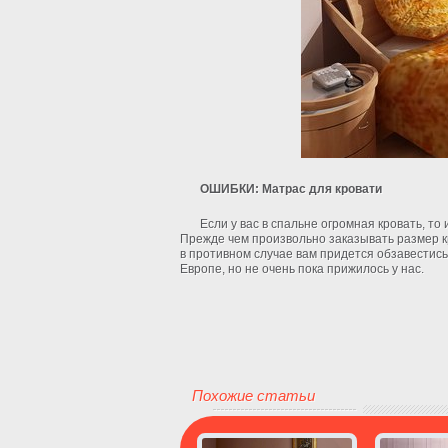
ОШИБКИ: Матрас для кровати
Если у вас в спальне огромная кровать, то
Прежде чем произвольно заказывать размер к
в противном случае вам придется обзавестись
Европе, но не очень пока прижилось у нас.
Похожие статьи